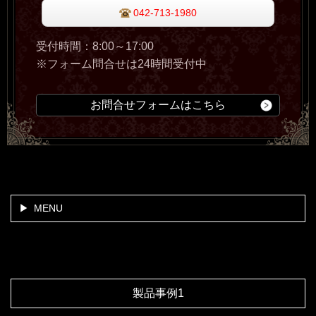
042-713-1980
受付時間：8:00～17:00
※フォーム問合せは24時間受付中
お問合せフォームはこちら
MENU
製品事例1