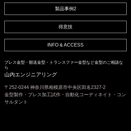
製品事例2
得意技
INFO & ACCESS
プレス金型・順送金型・トランスファー金型など金型のご相談な
ら
山内エンジニアリング
〒252-0244 神奈川県相模原市中央区田名2327-2
金型製作・プレス加工試作・自動化コーディネイト・コン
サルタント