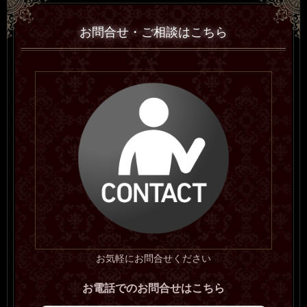
お問合せ・ご相談はこちら
お気軽にお問合せください
お電話でのお問合せはこちら